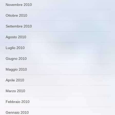
Novembre 2010
Ottobre 2010
Settembre 2010
Agosto 2010
Luglio 2010
Giugno 2010
Maggio 2010
Aprile 2010
Marzo 2010
Febbraio 2010
Gennaio 2010