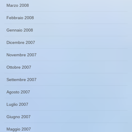
Marzo 2008
Febbraio 2008
Gennaio 2008
Dicembre 2007
Novembre 2007
Ottobre 2007
Settembre 2007
Agosto 2007
Luglio 2007
Giugno 2007
Maggio 2007