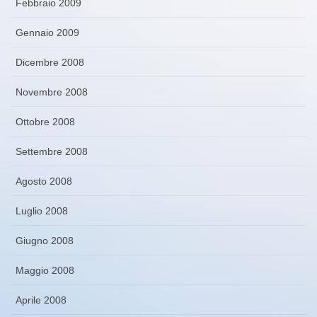
Febbraio 2009
Gennaio 2009
Dicembre 2008
Novembre 2008
Ottobre 2008
Settembre 2008
Agosto 2008
Luglio 2008
Giugno 2008
Maggio 2008
Aprile 2008