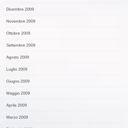
Dicembre 2009
Novembre 2009
Ottobre 2009
Settembre 2009
Agosto 2009
Luglio 2009
Giugno 2009
Maggio 2009
Aprile 2009
Marzo 2009