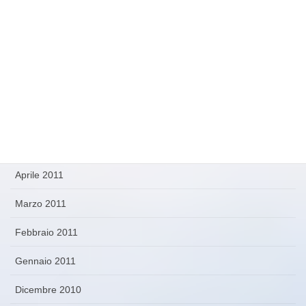
Febbraio 2012
Novembre 2011
Ottobre 2011
Settembre 2011
Agosto 2011
Maggio 2011
Aprile 2011
Marzo 2011
Febbraio 2011
Gennaio 2011
Dicembre 2010