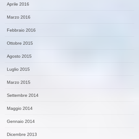
Aprile 2016
Marzo 2016
Febbraio 2016
Ottobre 2015
Agosto 2015
Luglio 2015
Marzo 2015
Settembre 2014
Maggio 2014
Gennaio 2014
Dicembre 2013