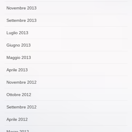
Novembre 2013
Settembre 2013
Luglio 2013
Giugno 2013
Maggio 2013
Aprile 2013
Novembre 2012
Ottobre 2012
Settembre 2012
Aprile 2012
Marzo 2012