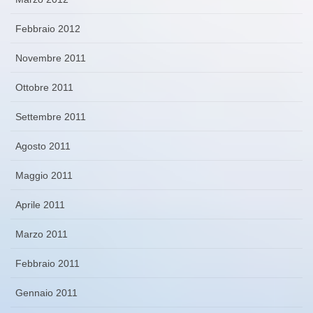
Febbraio 2012
Novembre 2011
Ottobre 2011
Settembre 2011
Agosto 2011
Maggio 2011
Aprile 2011
Marzo 2011
Febbraio 2011
Gennaio 2011