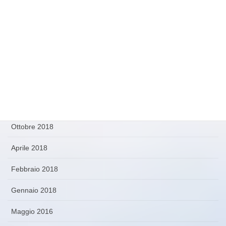
Ottobre 2019
Settembre 2019
Agosto 2019
Luglio 2019
Gennaio 2019
Ottobre 2018
Aprile 2018
Febbraio 2018
Gennaio 2018
Maggio 2016