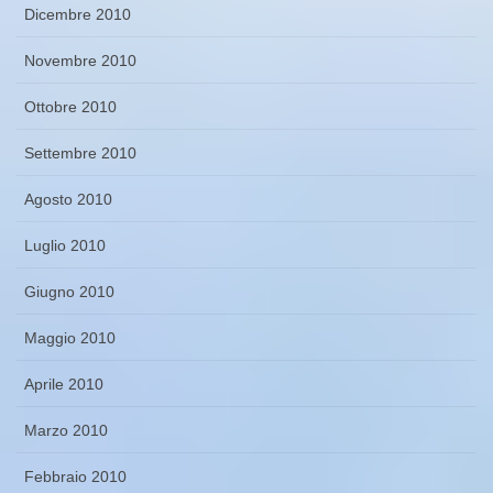
Dicembre 2010
Novembre 2010
Ottobre 2010
Settembre 2010
Agosto 2010
Luglio 2010
Giugno 2010
Maggio 2010
Aprile 2010
Marzo 2010
Febbraio 2010