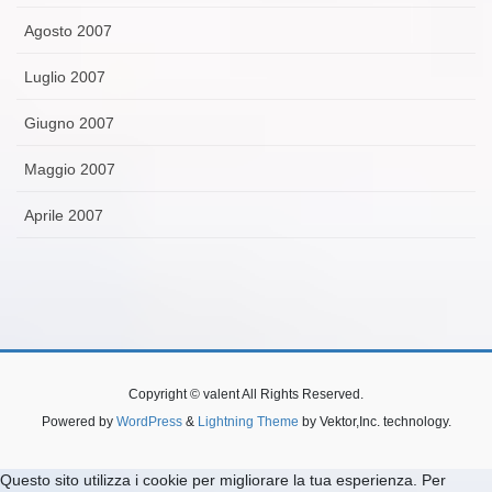
Agosto 2007
Luglio 2007
Giugno 2007
Maggio 2007
Aprile 2007
Copyright © valent All Rights Reserved.
Powered by
WordPress
&
Lightning Theme
by Vektor,Inc. technology.
Questo sito utilizza i cookie per migliorare la tua esperienza. Per