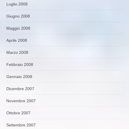
Luglio 2008
Giugno 2008
Maggio 2008
Aprile 2008
Marzo 2008
Febbraio 2008
Gennaio 2008
Dicembre 2007
Novembre 2007
Ottobre 2007
Settembre 2007