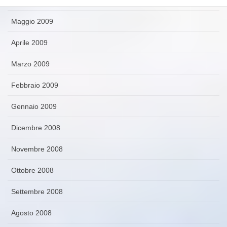
Maggio 2009
Aprile 2009
Marzo 2009
Febbraio 2009
Gennaio 2009
Dicembre 2008
Novembre 2008
Ottobre 2008
Settembre 2008
Agosto 2008