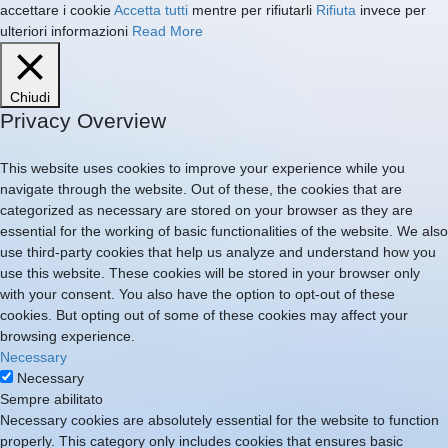
accettare i cookie
Accetta tutti
mentre per rifiutarli
Rifiuta
invece per
ulteriori informazioni
Read More
Chiudi
Privacy Overview
This website uses cookies to improve your experience while you
navigate through the website. Out of these, the cookies that are
categorized as necessary are stored on your browser as they are
essential for the working of basic functionalities of the website. We also
use third-party cookies that help us analyze and understand how you
use this website. These cookies will be stored in your browser only
with your consent. You also have the option to opt-out of these
cookies. But opting out of some of these cookies may affect your
browsing experience.
Necessary
Necessary
Sempre abilitato
Necessary cookies are absolutely essential for the website to function
properly. This category only includes cookies that ensures basic