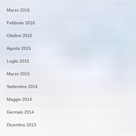
Marzo 2016
Febbraio 2016
Ottobre 2015
Agosto 2015
Luglio 2015
Marzo 2015
Settembre 2014
Maggio 2014
Gennaio 2014
Dicembre 2013