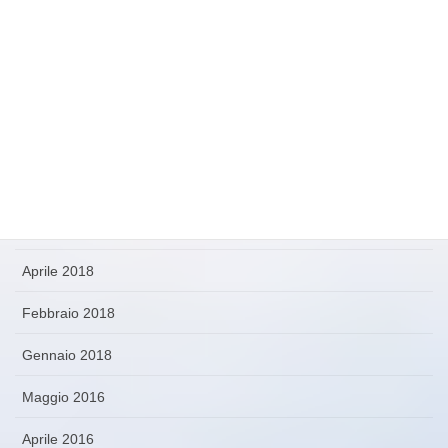
Ottobre 2019
Settembre 2019
Agosto 2019
Luglio 2019
Gennaio 2019
Ottobre 2018
Aprile 2018
Febbraio 2018
Gennaio 2018
Maggio 2016
Aprile 2016