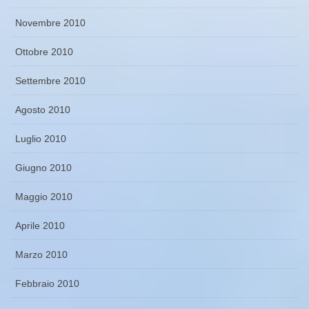
Novembre 2010
Ottobre 2010
Settembre 2010
Agosto 2010
Luglio 2010
Giugno 2010
Maggio 2010
Aprile 2010
Marzo 2010
Febbraio 2010