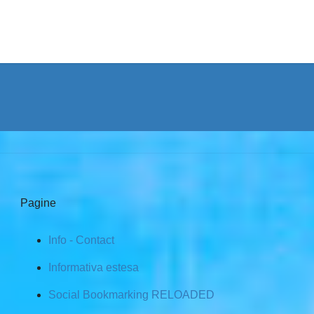
Pagine
Info - Contact
Informativa estesa
Social Bookmarking RELOADED