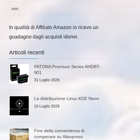
xen
In qualità di Affiliato Amazon io ricevo un
guadagno dagli acquisti idonei.
Articoli recenti
PATONA Premium Series AHDBT-
901
31 Luglio 2026
La distribuzione Linux KDE Neon
10 Luglio 2026
Fine della convenienza di
comperare su Aliexpress