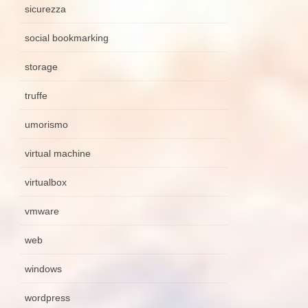
sicurezza
social bookmarking
storage
truffe
umorismo
virtual machine
virtualbox
vmware
web
windows
wordpress