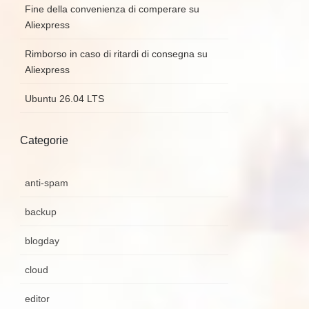
Fine della convenienza di comperare su
Aliexpress
Rimborso in caso di ritardi di consegna su
Aliexpress
Ubuntu 26.04 LTS
Categorie
anti-spam
backup
blogday
cloud
editor