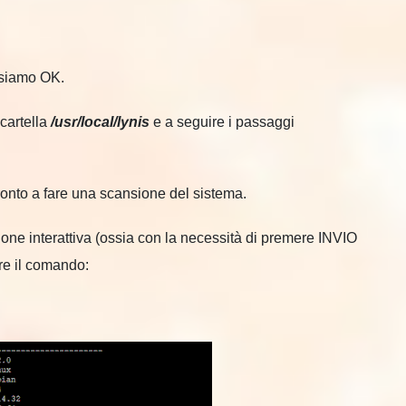
 siamo OK.
cartella
/usr/local/lynis
e a seguire i passaggi
ronto a fare una scansione del sistema.
one interattiva (ossia con la necessità di premere INVIO
re il comando: