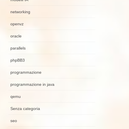
networking
openvz
oracle
parallels
phpBB3
programmazione
programmazione in java
qemu
Senza categoria
seo