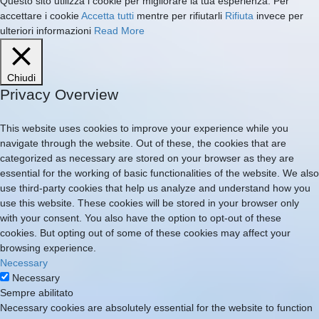
Questo sito utilizza i cookie per migliorare la tua esperienza. Per
accettare i cookie
Accetta tutti
mentre per rifiutarli
Rifiuta
invece per
ulteriori informazioni
Read More
Chiudi
Privacy Overview
This website uses cookies to improve your experience while you
navigate through the website. Out of these, the cookies that are
categorized as necessary are stored on your browser as they are
essential for the working of basic functionalities of the website. We also
use third-party cookies that help us analyze and understand how you
use this website. These cookies will be stored in your browser only
with your consent. You also have the option to opt-out of these
cookies. But opting out of some of these cookies may affect your
browsing experience.
Necessary
Necessary
Sempre abilitato
Necessary cookies are absolutely essential for the website to function