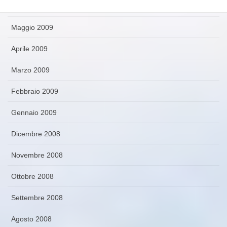
Giugno 2009
Maggio 2009
Aprile 2009
Marzo 2009
Febbraio 2009
Gennaio 2009
Dicembre 2008
Novembre 2008
Ottobre 2008
Settembre 2008
Agosto 2008