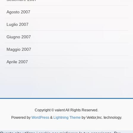
Agosto 2007
Luglio 2007
Giugno 2007
Maggio 2007
Aprile 2007
Copyright © valent All Rights Reserved.
Powered by
WordPress
&
Lightning Theme
by Vektor,Inc. technology.